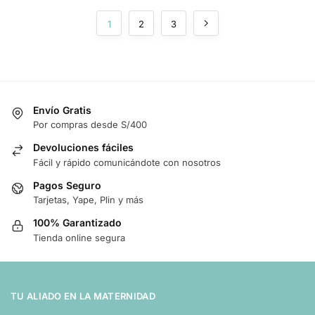
1
2
3
Envío Gratis
Por compras desde S/400
Devoluciones fáciles
Fácil y rápido comunicándote con nosotros
Pagos Seguro
Tarjetas, Yape, Plin y más
100% Garantizado
Tienda online segura
TU ALIADO EN LA MATERNIDAD