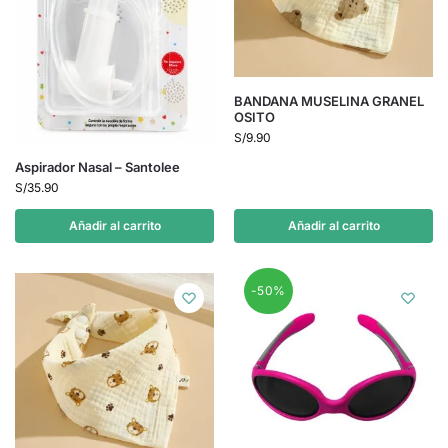
BANDANA MUSELINA GRANEL
OSITO
S/
9.90
Aspirador Nasal – Santolee
S/
35.90
Añadir al carrito
Añadir al carrito
-50%