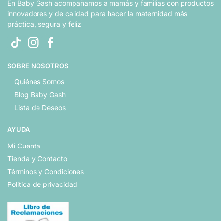
En Baby Gash acompañamos a mamás y familias con productos
innovadores y de calidad para hacer la maternidad más
práctica, segura y feliz
SOBRE NOSOTROS
Quiénes Somos
Blog Baby Gash
Lista de Deseos
AYUDA
Mi Cuenta
Tienda y Contacto
Términos y Condiciones
Politica de privacidad