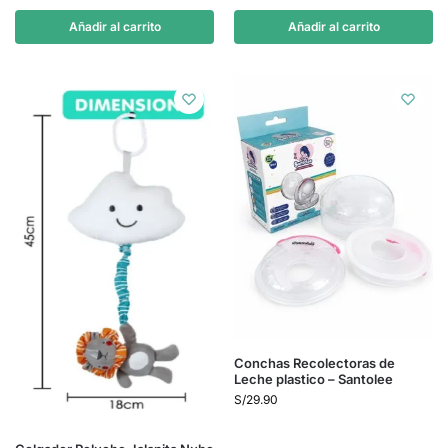
Añadir al carrito
Añadir al carrito
Conchas Recolectoras de
Leche plastico – Santolee
S/
29.90