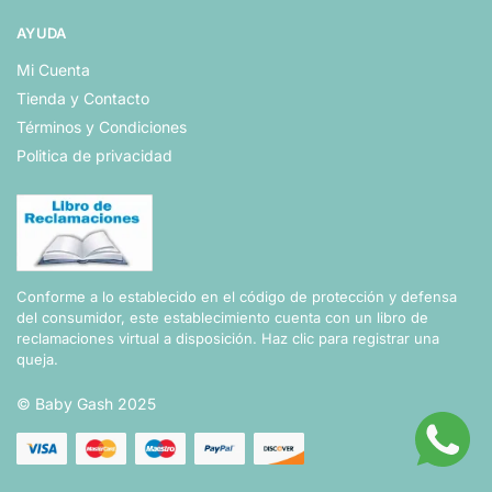
AYUDA
Mi Cuenta
Tienda y Contacto
Términos y Condiciones
Politica de privacidad
Conforme a lo establecido en el código de protección y defensa
del consumidor, este establecimiento cuenta con un libro de
reclamaciones virtual a disposición.
Haz clic para registrar una
queja.
© Baby Gash 2025