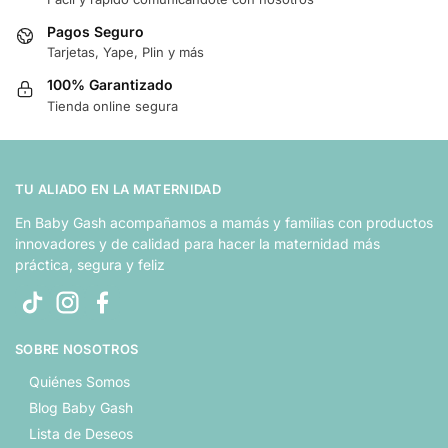
Pagos Seguro
Tarjetas, Yape, Plin y más
100% Garantizado
Tienda online segura
TU ALIADO EN LA MATERNIDAD
En Baby Gash acompañamos a mamás y familias con productos
innovadores y de calidad para hacer la maternidad más
práctica, segura y feliz
SOBRE NOSOTROS
Quiénes Somos
Blog Baby Gash
Lista de Deseos