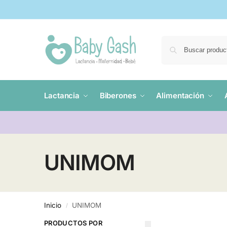
Lactancia
Biberones
Alimentación
UNIMOM
Inicio
UNIMOM
/
PRODUCTOS POR