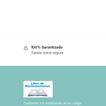
100% Garantizado
Tienda online segura
Conforme a lo establecido en el código