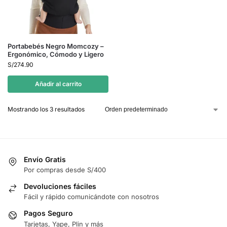
Portabebés Negro Momcozy –
Ergonómico, Cómodo y Ligero
S/
274.90
Añadir al carrito
Mostrando los 3 resultados
Envío Gratis
Por compras desde S/400
Devoluciones fáciles
Fácil y rápido comunicándote con nosotros
Pagos Seguro
Tarjetas, Yape, Plin y más