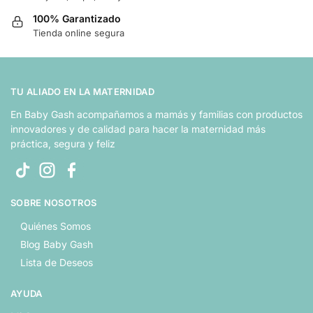
100% Garantizado
Tienda online segura
TU ALIADO EN LA MATERNIDAD
En Baby Gash acompañamos a mamás y familias con productos
innovadores y de calidad para hacer la maternidad más
práctica, segura y feliz
SOBRE NOSOTROS
Quiénes Somos
Blog Baby Gash
Lista de Deseos
AYUDA