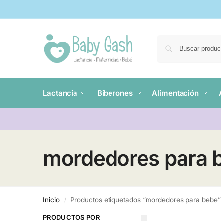
Lactancia
Biberones
Alimentación
mordedores para 
Inicio
Productos etiquetados “mordedores para bebe”
/
PRODUCTOS POR