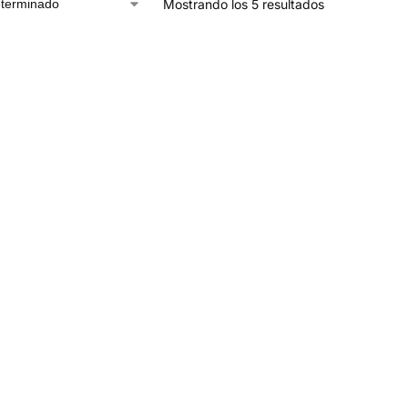
Mostrando los 5 resultados