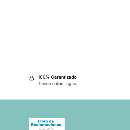
100% Garantizado
Tienda online segura