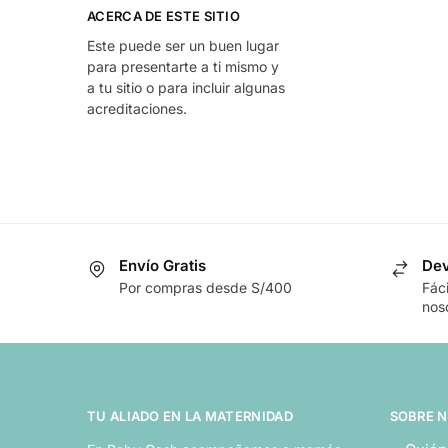
ACERCA DE ESTE SITIO
Este puede ser un buen lugar
para presentarte a ti mismo y
a tu sitio o para incluir algunas
acreditaciones.
Envío Gratis
Dev
Por compras desde S/400
Fác
nos
TU ALIADO EN LA MATERNIDAD
SOBRE 