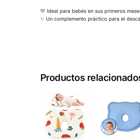
💛 Ideal para bebés en sus primeros mese
✨ Un complemento práctico para el desca
Productos relacionado