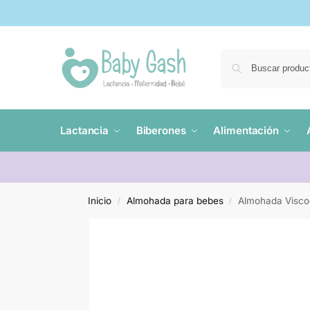
Lactancia
Biberones
Alimentación
Inicio
Almohada para bebes
Almohada Visco
/
/