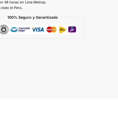
en 48 horas en Lima Metrop.
 todo el Perú.
100% Seguro y Garantizado