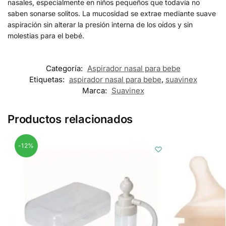
nasales, especialmente en niños pequeños que todavía no
saben sonarse solitos. La mucosidad se extrae mediante suave
aspiración sin alterar la presión interna de los oídos y sin
molestias para el bebé.
Categoría:
Aspirador nasal para bebe
Etiquetas:
aspirador nasal para bebe
,
suavinex
Marca:
Suavinex
Productos relacionados
-12%