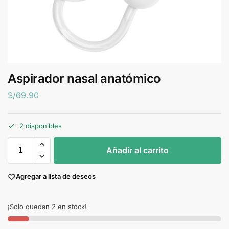
Aspirador nasal anatómico
S/
69.90
2 disponibles
Añadir al carrito
Agregar a lista de deseos
¡Solo quedan 2 en stock!