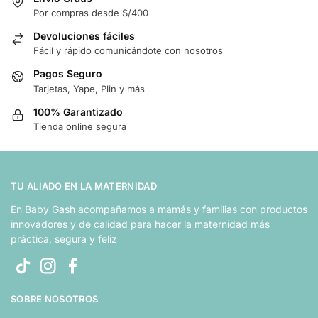
Por compras desde S/400
Devoluciones fáciles
Fácil y rápido comunicándote con nosotros
Pagos Seguro
Tarjetas, Yape, Plin y más
100% Garantizado
Tienda online segura
TU ALIADO EN LA MATERNIDAD
En Baby Gash acompañamos a mamás y familias con productos
innovadores y de calidad para hacer la maternidad más
práctica, segura y feliz
SOBRE NOSOTROS