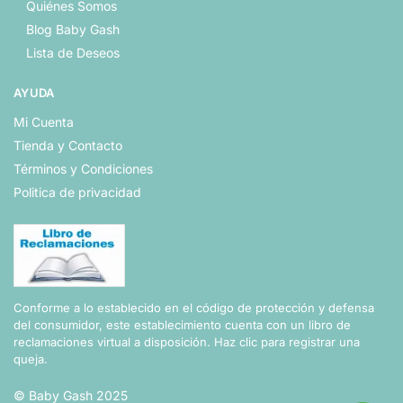
Quiénes Somos
Blog Baby Gash
Lista de Deseos
AYUDA
Mi Cuenta
Tienda y Contacto
Términos y Condiciones
Politica de privacidad
Conforme a lo establecido en el código de protección y defensa
del consumidor, este establecimiento cuenta con un libro de
reclamaciones virtual a disposición.
Haz clic para registrar una
queja.
© Baby Gash 2025