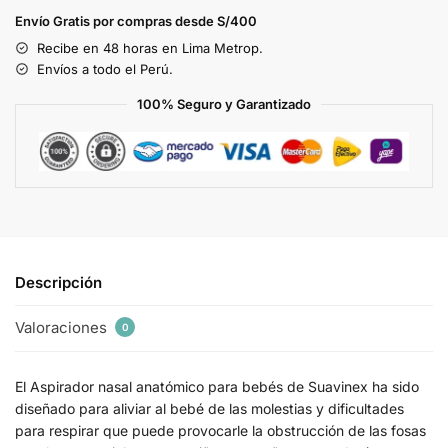
Envío Gratis por compras desde S/400
Recibe en 48 horas en Lima Metrop.
Envíos a todo el Perú.
100% Seguro y Garantizado
Descripción
Valoraciones
0
El Aspirador nasal anatómico para bebés de Suavinex ha sido
diseñado para aliviar al bebé de las molestias y dificultades
para respirar que puede provocarle la obstrucción de las fosas