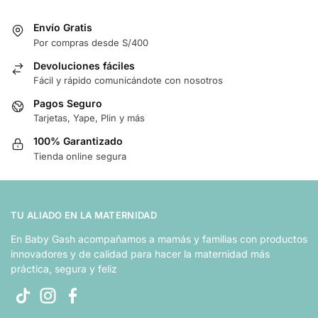
Envío Gratis
Por compras desde S/400
Devoluciones fáciles
Fácil y rápido comunicándote con nosotros
Pagos Seguro
Tarjetas, Yape, Plin y más
100% Garantizado
Tienda online segura
TU ALIADO EN LA MATERNIDAD
En Baby Gash acompañamos a mamás y familias con productos
innovadores y de calidad para hacer la maternidad más
práctica, segura y feliz