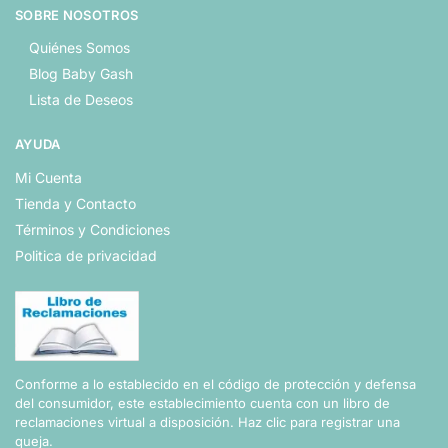
SOBRE NOSOTROS
Quiénes Somos
Blog Baby Gash
Lista de Deseos
AYUDA
Mi Cuenta
Tienda y Contacto
Términos y Condiciones
Politica de privacidad
Conforme a lo establecido en el código de protección y defensa
del consumidor, este establecimiento cuenta con un libro de
reclamaciones virtual a disposición.
Haz clic para registrar una
queja.