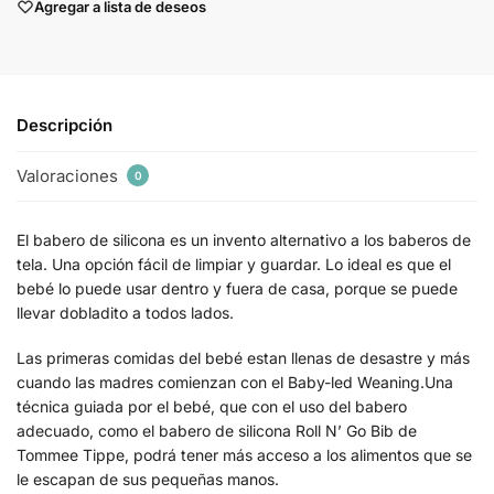
Agregar a lista de deseos
Descripción
Valoraciones
0
El babero de silicona es un invento alternativo a los baberos de
tela. Una opción fácil de limpiar y guardar. Lo ideal es que el
bebé lo puede usar dentro y fuera de casa, porque se puede
llevar dobladito a todos lados.
Las primeras comidas del bebé estan llenas de desastre y más
cuando las madres comienzan con el Baby-led Weaning.Una
técnica guiada por el bebé, que con el uso del babero
adecuado, como el babero de silicona Roll N’ Go Bib de
Tommee Tippe, podrá tener más acceso a los alimentos que se
le escapan de sus pequeñas manos.