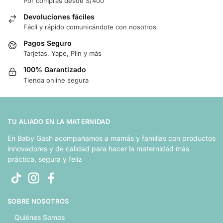
Por compras desde S/400
Devoluciones fáciles
Fácil y rápido comunicándote con nosotros
Pagos Seguro
Tarjetas, Yape, Plin y más
100% Garantizado
Tienda online segura
TU ALIADO EN LA MATERNIDAD
En Baby Gash acompañamos a mamás y familias con productos
innovadores y de calidad para hacer la maternidad más
práctica, segura y feliz
SOBRE NOSOTROS
Quiénes Somos