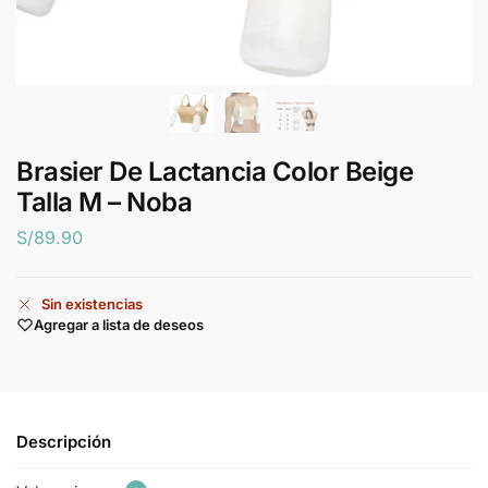
Brasier De Lactancia Color Beige
Talla M – Noba
S/
89.90
Sin existencias
Agregar a lista de deseos
Descripción