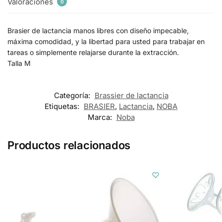
Valoraciones
0
Brasier de lactancia manos libres con diseño impecable,
máxima comodidad, y la libertad para usted para trabajar en
tareas o simplemente relajarse durante la extracción.
Talla M
Categoría:
Brassier de lactancia
Etiquetas:
BRASIER
,
Lactancia
,
NOBA
Marca:
Noba
Productos relacionados