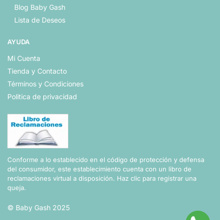
Blog Baby Gash
Lista de Deseos
AYUDA
Mi Cuenta
Tienda y Contacto
Términos y Condiciones
Politica de privacidad
Conforme a lo establecido en el código de protección y defensa
del consumidor, este establecimiento cuenta con un libro de
reclamaciones virtual a disposición.
Haz clic para registrar una
queja.
© Baby Gash 2025