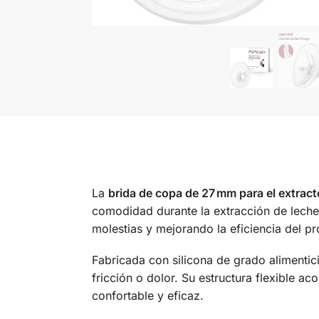
La
brida de copa de 27 mm para el extra
comodidad durante la extracción de leche.
molestias y mejorando la eficiencia del p
Fabricada con silicona de grado alimentici
fricción o dolor. Su estructura flexible 
confortable y eficaz.