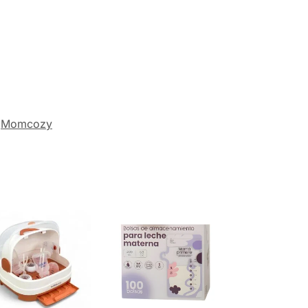
Momcozy