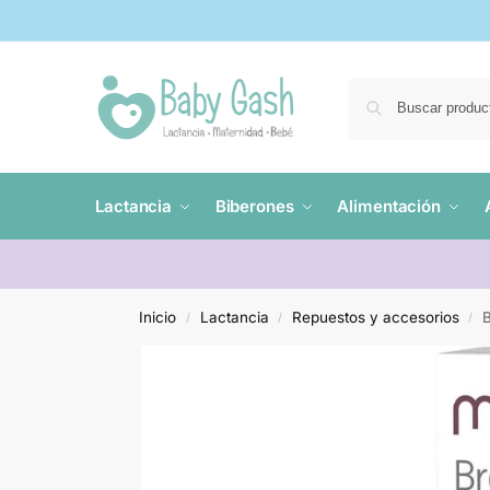
Lactancia
Biberones
Alimentación
Inicio
Lactancia
Repuestos y accesorios
/
/
/