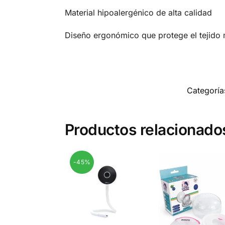
Material hipoalergénico de alta calidad
Diseño ergonómico que protege el tejido
Categoría
Productos relacionado
-45%