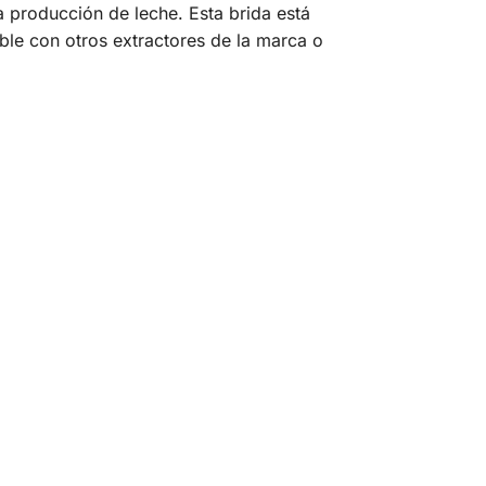
 producción de leche. Esta brida está
le con otros extractores de la marca o