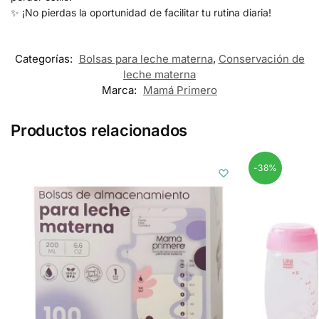
✨ ¡No pierdas la oportunidad de facilitar tu rutina diaria!
Categorías:
Bolsas para leche materna
,
Conservación de
leche materna
Marca:
Mamá Primero
Productos relacionados
-38%