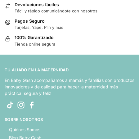
Devoluciones fáciles
Fácil y rápido comunicándote con nosotros
Pagos Seguro
Tarjetas, Yape, Plin y más
100% Garantizado
Tienda online segura
TU ALIADO EN LA MATERNIDAD
En Baby Gash acompañamos a mamás y familias con productos
innovadores y de calidad para hacer la maternidad más
práctica, segura y feliz
SOBRE NOSOTROS
Quiénes Somos
Blog Baby Gash