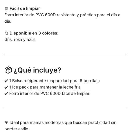
🧼
Fácil de limpiar
Forro interior de PVC 600D resistente y práctico para el día a
día.
🎨
Disponible en 3 colores:
Gris, rosa y azul.
📦 ¿Qué incluye?
✔️ 1 Bolso refrigerante (capacidad para 6 botellas)
✔️ 1 Ice pack para mantener la leche fría
✔️ Forro interior de PVC 600D fácil de limpiar
💗 Ideal para mamás modernas que buscan practicidad sin
perder estilo.