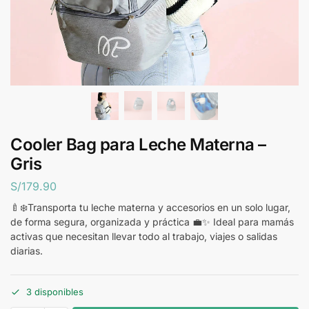
Cooler Bag para Leche Materna –
Gris
S/
179.90
🍼❄️Transporta tu leche materna y accesorios en un solo lugar,
de forma segura, organizada y práctica 💼✨ Ideal para mamás
activas que necesitan llevar todo al trabajo, viajes o salidas
diarias.
3 disponibles