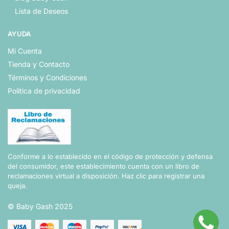
Lista de Deseos
AYUDA
Mi Cuenta
Tienda y Contacto
Términos y Condiciones
Politica de privacidad
Conforme a lo establecido en el código de protección y defensa
del consumidor, este establecimiento cuenta con un libro de
reclamaciones virtual a disposición.
Haz clic para registrar una
queja.
© Baby Gash 2025