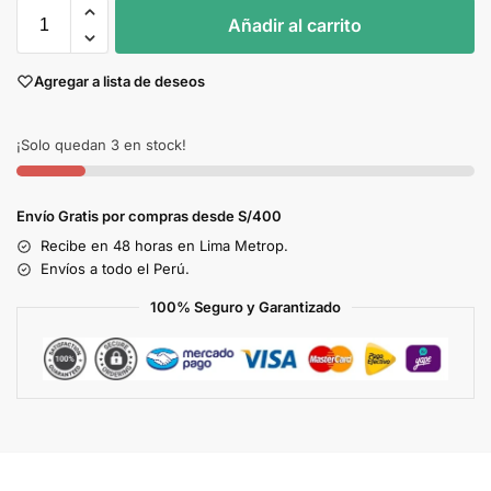
Añadir al carrito
Agregar a lista de deseos
¡Solo quedan 3 en stock!
Envío Gratis por compras desde S/400
Recibe en 48 horas en Lima Metrop.
Envíos a todo el Perú.
100% Seguro y Garantizado