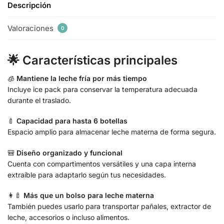
Descripción
Valoraciones
0
🌟 Características principales
🧊
Mantiene la leche fría por más tiempo
Incluye ice pack para conservar la temperatura adecuada
durante el traslado.
🍼
Capacidad para hasta 6 botellas
Espacio amplio para almacenar leche materna de forma segura.
🎒
Diseño organizado y funcional
Cuenta con compartimentos versátiles y una capa interna
extraíble para adaptarlo según tus necesidades.
👩‍🍼
Más que un bolso para leche materna
También puedes usarlo para transportar pañales, extractor de
leche, accesorios o incluso alimentos.