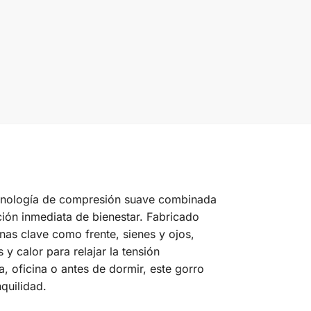
tecnología de compresión suave combinada
ción inmediata de bienestar. Fabricado
nas clave como frente, sienes y ojos,
y calor para relajar la tensión
a, oficina o antes de dormir, este gorro
quilidad.