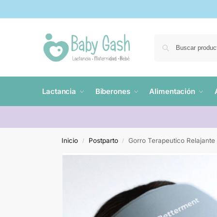
Lactancia
Biberones
Alimentación
Inicio
Postparto
Gorro Terapeutico Relajante
/
/