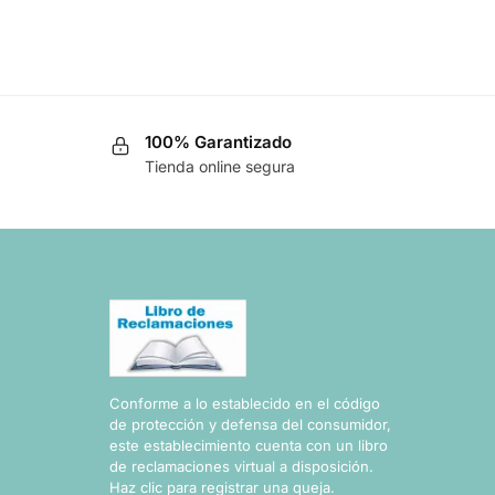
100% Garantizado
Tienda online segura
Conforme a lo establecido en el código
de protección y defensa del consumidor,
este establecimiento cuenta con un libro
de reclamaciones virtual a disposición.
Haz clic para registrar una queja.