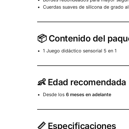
Cuerdas suaves de silicona de grado al
📦 Contenido del paqu
1 Juego didáctico sensorial 5 en 1
👶 Edad recomendada
Desde los
6 meses en adelante
📏 Especificaciones