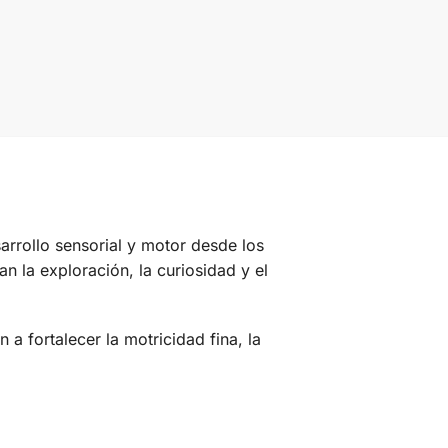
arrollo sensorial y motor desde los
n la exploración, la curiosidad y el
 a fortalecer la motricidad fina, la