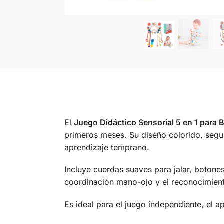
El
Juego Didáctico Sensorial 5 en 1 para 
primeros meses. Su diseño colorido, segur
aprendizaje temprano.
Incluye cuerdas suaves para jalar, botones
coordinación mano-ojo y el reconocimient
Es ideal para el juego independiente, el a