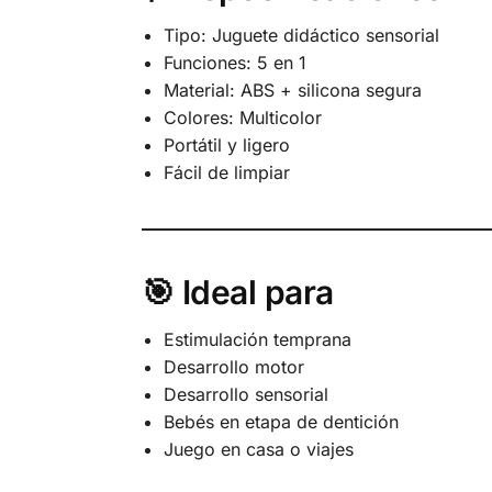
Tipo: Juguete didáctico sensorial
Funciones: 5 en 1
Material: ABS + silicona segura
Colores: Multicolor
Portátil y ligero
Fácil de limpiar
🎯 Ideal para
Estimulación temprana
Desarrollo motor
Desarrollo sensorial
Bebés en etapa de dentición
Juego en casa o viajes