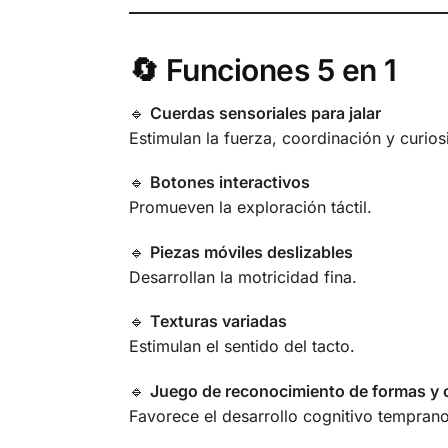
🔄 Funciones 5 en 1
🔹
Cuerdas sensoriales para jalar
Estimulan la fuerza, coordinación y curios
🔹
Botones interactivos
Promueven la exploración táctil.
🔹
Piezas móviles deslizables
Desarrollan la motricidad fina.
🔹
Texturas variadas
Estimulan el sentido del tacto.
🔹
Juego de reconocimiento de formas y 
Favorece el desarrollo cognitivo temprano