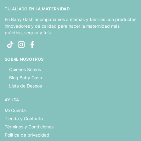
TU ALIADO EN LA MATERNIDAD
En Baby Gash acompañamos a mamás y familias con productos
innovadores y de calidad para hacer la maternidad más
práctica, segura y feliz
SOBRE NOSOTROS
Quiénes Somos
Blog Baby Gash
Lista de Deseos
AYUDA
Mi Cuenta
Tienda y Contacto
Términos y Condiciones
Politica de privacidad