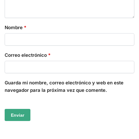
Nombre
*
Correo electrónico
*
Guarda mi nombre, correo electrónico y web en este
navegador para la próxima vez que comente.