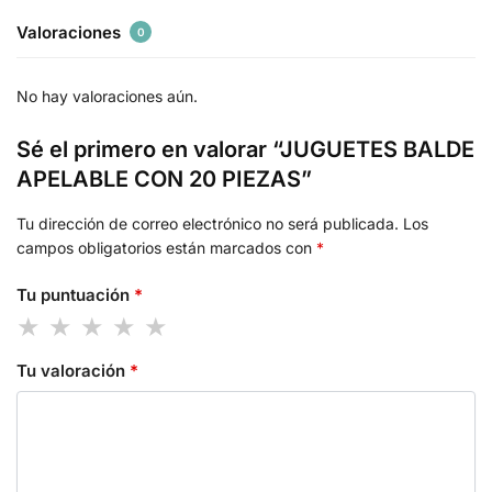
Valoraciones
0
No hay valoraciones aún.
Sé el primero en valorar “JUGUETES BALDE
APELABLE CON 20 PIEZAS”
Tu dirección de correo electrónico no será publicada.
Los
campos obligatorios están marcados con
*
Tu puntuación
*
Tu valoración
*