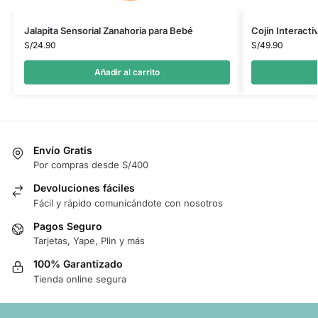
Jalapita Sensorial Zanahoria para Bebé
Cojín Interacti
S/
24.90
S/
49.90
Añadir al carrito
Envío Gratis
Por compras desde S/400
Devoluciones fáciles
Fácil y rápido comunicándote con nosotros
Pagos Seguro
Tarjetas, Yape, Plin y más
100% Garantizado
Tienda online segura