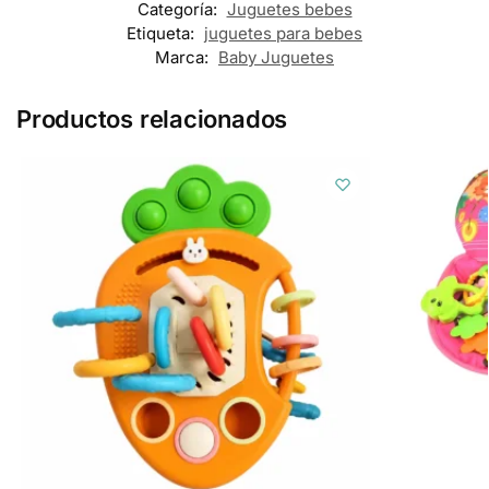
Categoría:
Juguetes bebes
Etiqueta:
juguetes para bebes
Marca:
Baby Juguetes
Productos relacionados