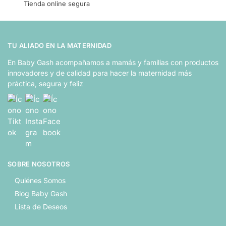
Tienda online segura
TU ALIADO EN LA MATERNIDAD
En Baby Gash acompañamos a mamás y familias con productos
innovadores y de calidad para hacer la maternidad más
práctica, segura y feliz
SOBRE NOSOTROS
Quiénes Somos
Blog Baby Gash
Lista de Deseos