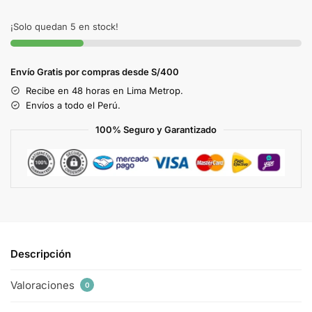
¡Solo quedan 5 en stock!
Envío Gratis por compras desde S/400
Recibe en 48 horas en Lima Metrop.
Envíos a todo el Perú.
100% Seguro y Garantizado
Descripción
Valoraciones
0