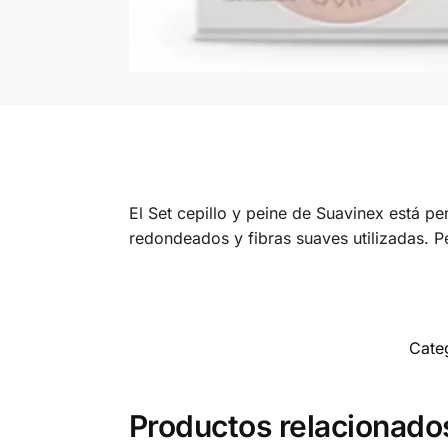
El Set cepillo y peine de Suavinex está pe
redondeados y fibras suaves utilizadas. P
Cate
Productos relacionado