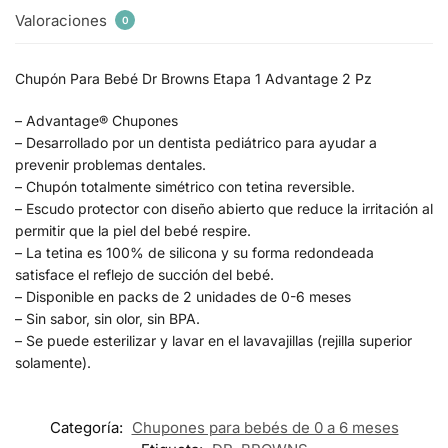
Valoraciones
0
Chupón Para Bebé Dr Browns Etapa 1 Advantage 2 Pz
– Advantage® Chupones
– Desarrollado por un dentista pediátrico para ayudar a
prevenir problemas dentales.
– Chupón totalmente simétrico con tetina reversible.
– Escudo protector con diseño abierto que reduce la irritación al
permitir que la piel del bebé respire.
– La tetina es 100% de silicona y su forma redondeada
satisface el reflejo de succión del bebé.
– Disponible en packs de 2 unidades de 0-6 meses
– Sin sabor, sin olor, sin BPA.
– Se puede esterilizar y lavar en el lavavajillas (rejilla superior
solamente).
Categoría:
Chupones para bebés de 0 a 6 meses