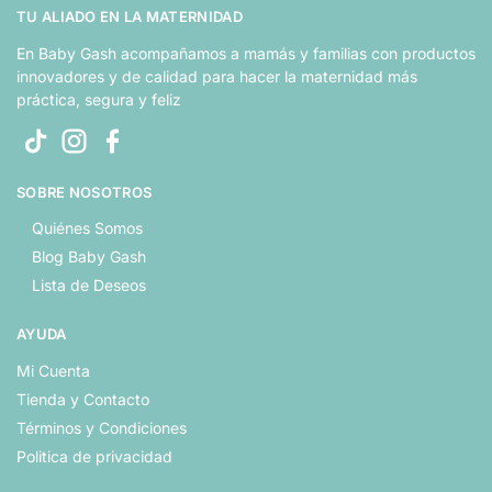
TU ALIADO EN LA MATERNIDAD
En Baby Gash acompañamos a mamás y familias con productos
innovadores y de calidad para hacer la maternidad más
práctica, segura y feliz
SOBRE NOSOTROS
Quiénes Somos
Blog Baby Gash
Lista de Deseos
AYUDA
Mi Cuenta
Tienda y Contacto
Términos y Condiciones
Politica de privacidad