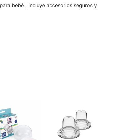
 para bebé , incluye accesorios seguros y