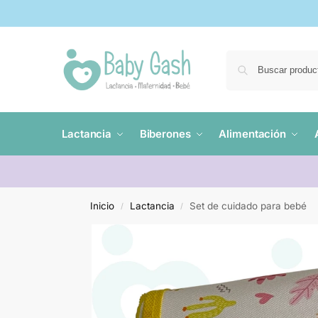
Lactancia
Biberones
Alimentación
Inicio
Lactancia
Set de cuidado para bebé
/
/