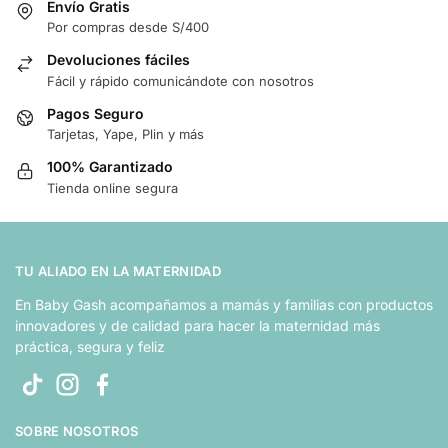
Envío Gratis
Por compras desde S/400
Devoluciones fáciles
Fácil y rápido comunicándote con nosotros
Pagos Seguro
Tarjetas, Yape, Plin y más
100% Garantizado
Tienda online segura
TU ALIADO EN LA MATERNIDAD
En Baby Gash acompañamos a mamás y familias con productos
innovadores y de calidad para hacer la maternidad más
práctica, segura y feliz
SOBRE NOSOTROS