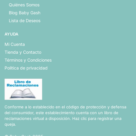
Quiénes Somos
Blog Baby Gash
Lista de Deseos
AYUDA
Mi Cuenta
Tienda y Contacto
Términos y Condiciones
Politica de privacidad
Conforme a lo establecido en el código de protección y defensa
del consumidor, este establecimiento cuenta con un libro de
reclamaciones virtual a disposición.
Haz clic para registrar una
queja.