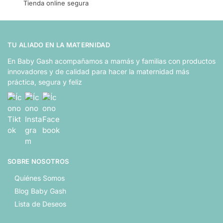
Tienda online segura
TU ALIADO EN LA MATERNIDAD
En Baby Gash acompañamos a mamás y familias con productos
innovadores y de calidad para hacer la maternidad más
práctica, segura y feliz
SOBRE NOSOTROS
Quiénes Somos
Blog Baby Gash
Lista de Deseos