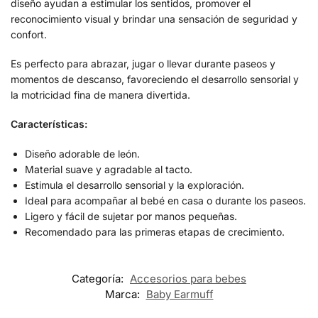
diseño ayudan a estimular los sentidos, promover el
reconocimiento visual y brindar una sensación de seguridad y
confort.
Es perfecto para abrazar, jugar o llevar durante paseos y
momentos de descanso, favoreciendo el desarrollo sensorial y
la motricidad fina de manera divertida.
Características:
Diseño adorable de león.
Material suave y agradable al tacto.
Estimula el desarrollo sensorial y la exploración.
Ideal para acompañar al bebé en casa o durante los paseos.
Ligero y fácil de sujetar por manos pequeñas.
Recomendado para las primeras etapas de crecimiento.
Categoría:
Accesorios para bebes
Marca:
Baby Earmuff