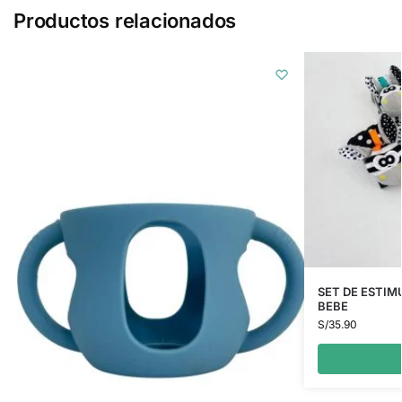
Productos relacionados
SET DE ESTIM
BEBE
S/
35.90