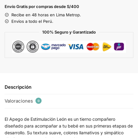
Envío Gratis por compras desde S/400
Recibe en 48 horas en Lima Metrop.
Envíos a todo el Perú.
100% Seguro y Garantizado
Descripción
Valoraciones
0
El Apego de Estimulación León es un tierno compañero
diseñado para acompañar a tu bebé en sus primeras etapas de
desarrollo. Su textura suave, colores llamativos y simpático