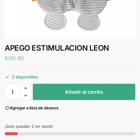
APEGO ESTIMULACION LEON
S/
35.90
2 disponibles
Añadir al carrito
Agregar a lista de deseos
¡Solo quedan 2 en stock!