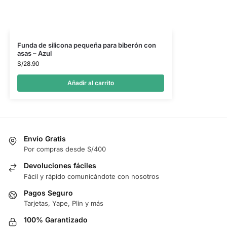
Funda de silicona pequeña para biberón con
asas – Azul
S/
28.90
Añadir al carrito
Envío Gratis
Por compras desde S/400
Devoluciones fáciles
Fácil y rápido comunicándote con nosotros
Pagos Seguro
Tarjetas, Yape, Plin y más
100% Garantizado