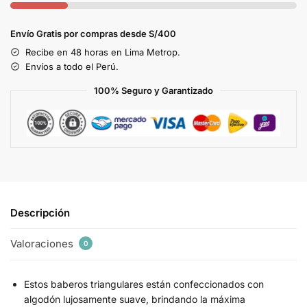
Envío Gratis por compras desde S/400
Recibe en 48 horas en Lima Metrop.
Envíos a todo el Perú.
100% Seguro y Garantizado
Descripción
Valoraciones
0
Estos baberos triangulares están confeccionados con
algodón lujosamente suave, brindando la máxima