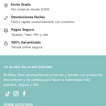
Envío Gratis
Por compras desde S/400
Devoluciones fáciles
Fácil y rápido comunicándote con nosotros
Pagos Seguro
Tarjetas, Yape, Plin y más
100% Garantizado
Tienda online segura
TU ALIADO EN LA MATERNIDAD
En Baby Gash acompañamos a mamás y familias con productos
innovadores y de calidad para hacer la maternidad más
práctica, segura y feliz
SOBRE NOSOTROS