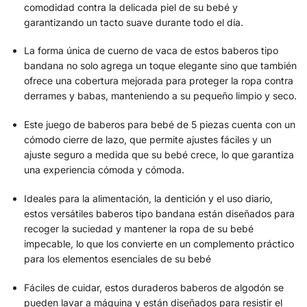
comodidad contra la delicada piel de su bebé y
garantizando un tacto suave durante todo el día.
La forma única de cuerno de vaca de estos baberos tipo
bandana no solo agrega un toque elegante sino que también
ofrece una cobertura mejorada para proteger la ropa contra
derrames y babas, manteniendo a su pequeño limpio y seco.
Este juego de baberos para bebé de 5 piezas cuenta con un
cómodo cierre de lazo, que permite ajustes fáciles y un
ajuste seguro a medida que su bebé crece, lo que garantiza
una experiencia cómoda y cómoda.
Ideales para la alimentación, la dentición y el uso diario,
estos versátiles baberos tipo bandana están diseñados para
recoger la suciedad y mantener la ropa de su bebé
impecable, lo que los convierte en un complemento práctico
para los elementos esenciales de su bebé
Fáciles de cuidar, estos duraderos baberos de algodón se
pueden lavar a máquina y están diseñados para resistir el