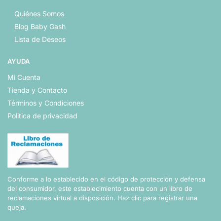
Quiénes Somos
Blog Baby Gash
Lista de Deseos
AYUDA
Mi Cuenta
Tienda y Contacto
Términos y Condiciones
Politica de privacidad
Conforme a lo establecido en el código de protección y defensa
del consumidor, este establecimiento cuenta con un libro de
reclamaciones virtual a disposición.
Haz clic para registrar una
queja.