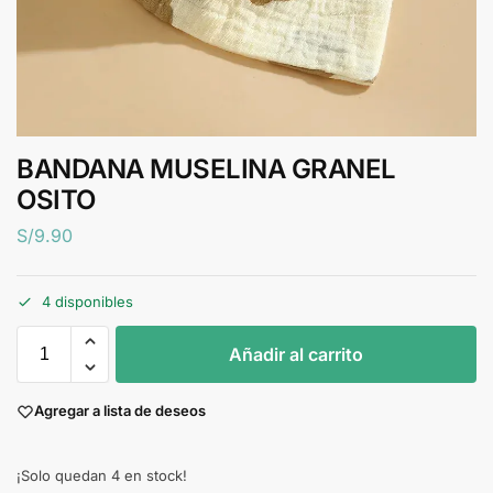
BANDANA MUSELINA GRANEL
OSITO
S/
9.90
4 disponibles
Añadir al carrito
Agregar a lista de deseos
¡Solo quedan 4 en stock!