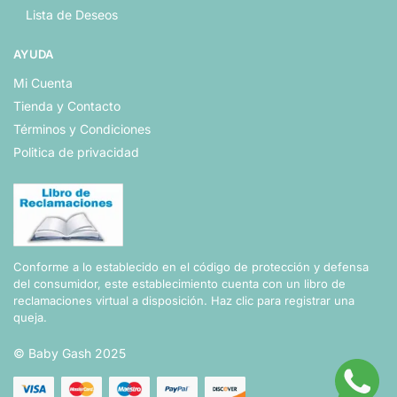
Lista de Deseos
AYUDA
Mi Cuenta
Tienda y Contacto
Términos y Condiciones
Politica de privacidad
Conforme a lo establecido en el código de protección y defensa
del consumidor, este establecimiento cuenta con un libro de
reclamaciones virtual a disposición.
Haz clic para registrar una
queja.
© Baby Gash 2025