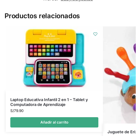
Productos relacionados
Laptop Educativa Infantil 2 en 1 – Tablet y
Computadora de Aprendizaje
S/
79.90
Añadir al carrito
Juguete de Eri