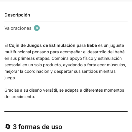
Descripción
Valoraciones
0
El
Cojín de Juegos de Estimulación para Bebé
es un juguete
multifuncional pensado para acompañar el desarrollo del bebé
en sus primeras etapas. Combina apoyo físico y estimulación
sensorial en un solo producto, ayudando a fortalecer músculos,
mejorar la coordinación y despertar sus sentidos mientras
juega.
Gracias a su diseño versátil, se adapta a diferentes momentos
del crecimiento:
🔄 3 formas de uso