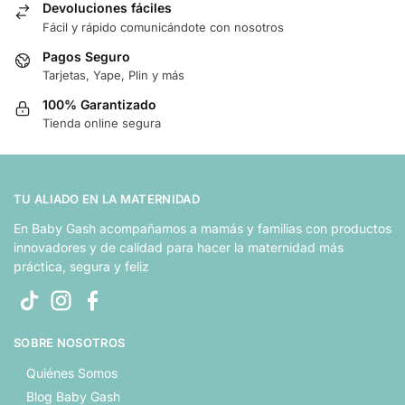
Devoluciones fáciles
Fácil y rápido comunicándote con nosotros
Pagos Seguro
Tarjetas, Yape, Plin y más
100% Garantizado
Tienda online segura
TU ALIADO EN LA MATERNIDAD
En Baby Gash acompañamos a mamás y familias con productos
innovadores y de calidad para hacer la maternidad más
práctica, segura y feliz
SOBRE NOSOTROS
Quiénes Somos
Blog Baby Gash