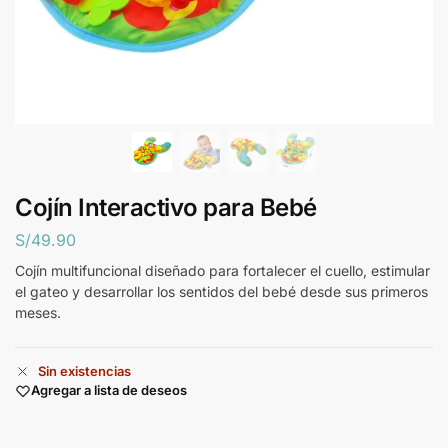
Cojín Interactivo para Bebé
S/
49.90
Cojín multifuncional diseñado para fortalecer el cuello, estimular
el gateo y desarrollar los sentidos del bebé desde sus primeros
meses.
Sin existencias
Agregar a lista de deseos