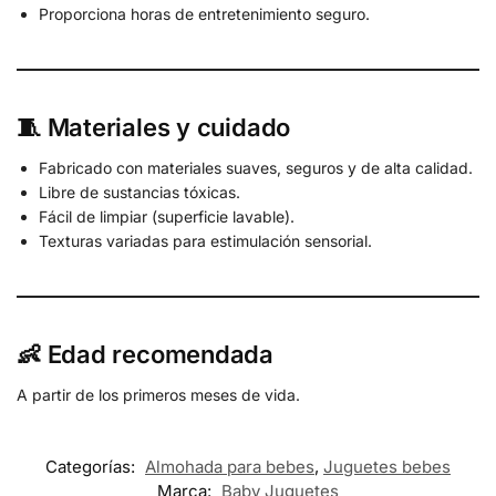
Proporciona horas de entretenimiento seguro.
🧵 Materiales y cuidado
Fabricado con materiales suaves, seguros y de alta calidad.
Libre de sustancias tóxicas.
Fácil de limpiar (superficie lavable).
Texturas variadas para estimulación sensorial.
👶 Edad recomendada
A partir de los primeros meses de vida.
Categorías:
Almohada para bebes
,
Juguetes bebes
Marca:
Baby Juguetes