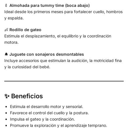
🍼
Almohada para tummy time (boca abajo)
Ideal desde los primeros meses para fortalecer cuello, hombros
y espalda.
👶
Rodillo de gateo
Estimula el desplazamiento, el equilibrio y la coordinación
motora.
🔔
Juguete con sonajeros desmontables
Incluye accesorios que estimulan la audición, la motricidad fina
y la curiosidad del bebé.
✨ Beneficios
Estimula el desarrollo motor y sensorial.
Favorece el control del cuello y la postura.
Impulsa el gateo y la coordinación.
Promueve la exploración y el aprendizaje temprano.