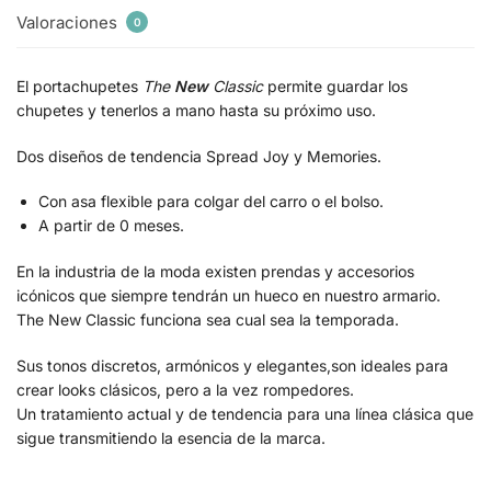
Valoraciones
0
El portachupetes
The
New
Classic
permite guardar los
chupetes y tenerlos a mano hasta su próximo uso.
Dos diseños de tendencia Spread Joy y Memories.
Con asa flexible para colgar del carro o el bolso.
A partir de 0 meses.
En la industria de la moda existen prendas y accesorios
icónicos que siempre tendrán un hueco en nuestro armario.
The New Classic funciona sea cual sea la temporada.
Sus tonos discretos, armónicos y elegantes,son ideales para
crear looks clásicos, pero a la vez rompedores.
Un tratamiento actual y de tendencia para una línea clásica que
sigue transmitiendo la esencia de la marca.