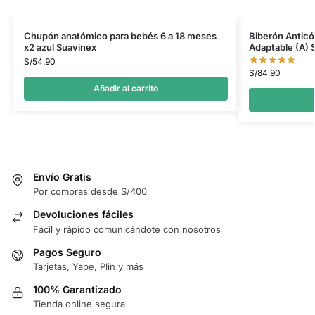
Chupón anatómico para bebés 6 a 18 meses
Biberón Anticó
x2 azul Suavinex
Adaptable (A) 
S/
54.90
S/
84.90
Añadir al carrito
Envío Gratis
Por compras desde S/400
Devoluciones fáciles
Fácil y rápido comunicándote con nosotros
Pagos Seguro
Tarjetas, Yape, Plin y más
100% Garantizado
Tienda online segura