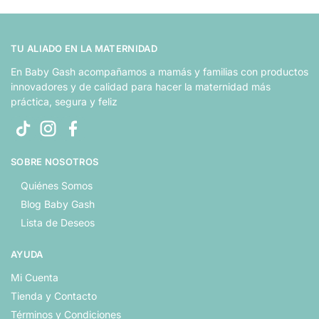
TU ALIADO EN LA MATERNIDAD
En Baby Gash acompañamos a mamás y familias con productos
innovadores y de calidad para hacer la maternidad más
práctica, segura y feliz
SOBRE NOSOTROS
Quiénes Somos
Blog Baby Gash
Lista de Deseos
AYUDA
Mi Cuenta
Tienda y Contacto
Términos y Condiciones