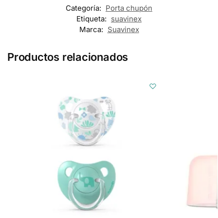
Categoría:
Porta chupón
Etiqueta:
suavinex
Marca:
Suavinex
Productos relacionados