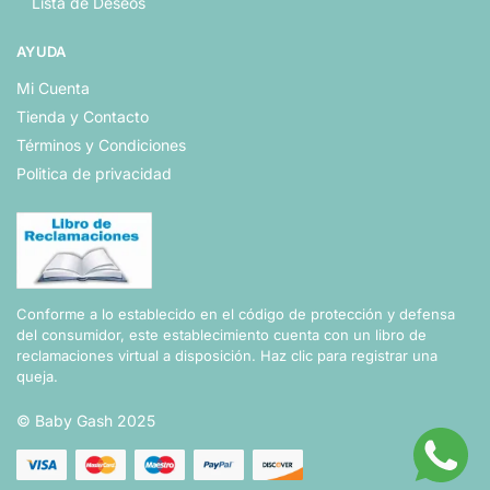
Lista de Deseos
AYUDA
Mi Cuenta
Tienda y Contacto
Términos y Condiciones
Politica de privacidad
Conforme a lo establecido en el código de protección y defensa
del consumidor, este establecimiento cuenta con un libro de
reclamaciones virtual a disposición.
Haz clic para registrar una
queja.
© Baby Gash 2025