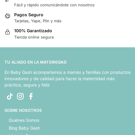
Fácil y rápido comunicándote con nosotros
Pagos Seguro
Tarjetas, Yape, Plin y más
100% Garantizado
Tienda online segura
TU ALIADO EN LA MATERNIDAD
En Baby Gash acompañamos a mamás y familias con productos
innovadores y de calidad para hacer la maternidad más
práctica, segura y feliz
SOBRE NOSOTROS
Quiénes Somos
Blog Baby Gash