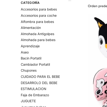
CATEGORÍA
Accesorios para bebes
Accesorios para coche
Alfombra para bebes
Alimentación
Almohada Antigolpes
Almohada para bebes
Aprendizaje
Aseo
Bacin Portatil
Cambiador Portatil
Chupones
CUIDADO PARA EL BEBE
DESARROLO DEL BEBE
ESTIMULACION
Faja de Embarazo
JUGUETE