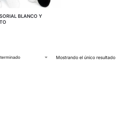
NSORIAL BLANCO Y
TO
Mostrando el único resultado