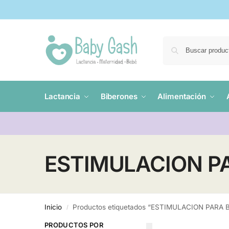
Lactancia
Biberones
Alimentación
ESTIMULACION P
Inicio
Productos etiquetados “ESTIMULACION PARA 
/
PRODUCTOS POR