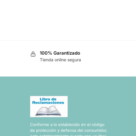
100% Garantizado
Tienda online segura
Conforme a lo establecido en el código
de protección y defensa del consumidor,