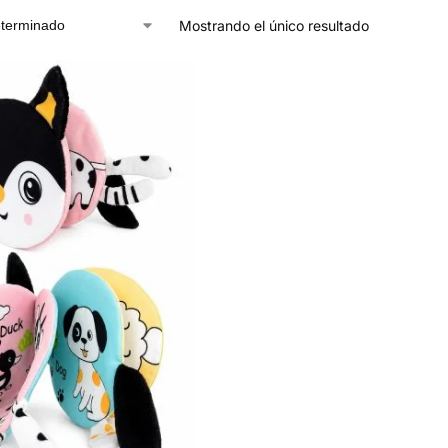
Mostrando el único resultado