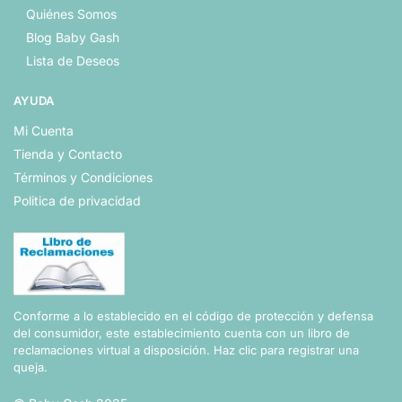
Quiénes Somos
Blog Baby Gash
Lista de Deseos
AYUDA
Mi Cuenta
Tienda y Contacto
Términos y Condiciones
Politica de privacidad
Conforme a lo establecido en el código de protección y defensa
del consumidor, este establecimiento cuenta con un libro de
reclamaciones virtual a disposición.
Haz clic para registrar una
queja.