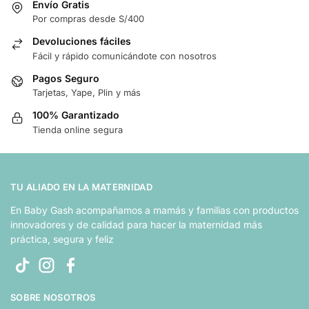
Envío Gratis
Por compras desde S/400
Devoluciones fáciles
Fácil y rápido comunicándote con nosotros
Pagos Seguro
Tarjetas, Yape, Plin y más
100% Garantizado
Tienda online segura
TU ALIADO EN LA MATERNIDAD
En Baby Gash acompañamos a mamás y familias con productos
innovadores y de calidad para hacer la maternidad más
práctica, segura y feliz
SOBRE NOSOTROS