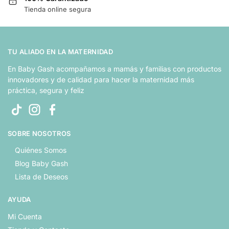
Tienda online segura
TU ALIADO EN LA MATERNIDAD
En Baby Gash acompañamos a mamás y familias con productos
innovadores y de calidad para hacer la maternidad más
práctica, segura y feliz
SOBRE NOSOTROS
Quiénes Somos
Blog Baby Gash
Lista de Deseos
AYUDA
Mi Cuenta