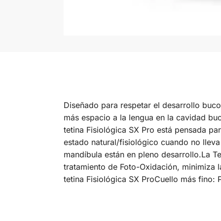
Diseñado para respetar el desarrollo buc
más espacio a la lengua en la cavidad buca
tetina Fisiológica SX Pro está pensada pa
estado natural/fisiológico cuando no llev
mandíbula están en pleno desarrollo.La T
tratamiento de Foto-Oxidación, minimiza 
tetina Fisiológica SX ProCuello más fino: