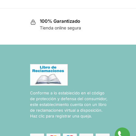
100% Garantizado
Tienda online segura
Conforme a lo establecido en el código
de protección y defensa del consumidor,
este establecimiento cuenta con un libro
de reclamaciones virtual a disposición.
Haz clic para registrar una queja.