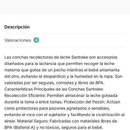
Descripción
Valoraciones
0
Las conchas recolectoras de leche Santolee son accesorios
diseñados para la lactancia que permiten recoger la leche
materna que gotea de un pecho mientras el bebé amamanta
del otro, evitando el desperdicio y la humedad en la ropa. Son
valoradas por ser seguras, cómodas y libres de BPA.
Características Principales de las Conchas Santolee:
Recolección Eficiente: Permiten almacenar la leche goteada
durante la toma o entre tomas. Protección del Pezón: Actúan
como protectoras para pezones agrietados o sensibles,
evitando el roce con el sujetador y facilitando la cicatrización al
airear. Material Seguro: Fabricadas con materiales libres de
BPA (Bisfenol A) y no tóxicos, seguros para el bebé.