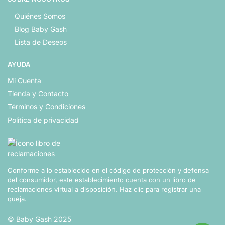
Quiénes Somos
Blog Baby Gash
Lista de Deseos
AYUDA
Mi Cuenta
Tienda y Contacto
Términos y Condiciones
Politica de privacidad
Conforme a lo establecido en el código de protección y defensa
del consumidor, este establecimiento cuenta con un libro de
reclamaciones virtual a disposición.
Haz clic para registrar una
queja.
© Baby Gash 2025