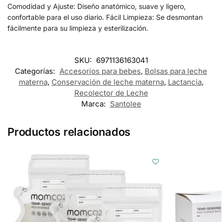
Comodidad y Ajuste: Diseño anatómico, suave y ligero,
confortable para el uso diario. Fácil Limpieza: Se desmontan
fácilmente para su limpieza y esterilización.
SKU:
6971136163041
Categorías:
Accesorios para bebes
,
Bolsas para leche
materna
,
Conservación de leche materna
,
Lactancia
,
Recolector de Leche
Marca:
Santolee
Productos relacionados