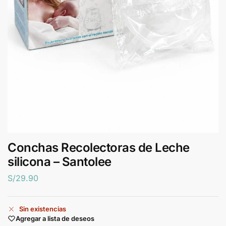
Conchas Recolectoras de Leche
silicona – Santolee
S/
29.90
Sin existencias
Agregar a lista de deseos