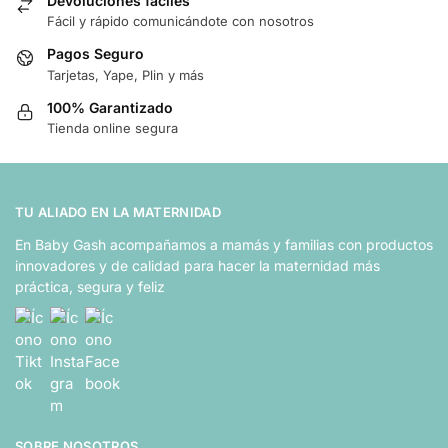
Devoluciones fáciles
Fácil y rápido comunicándote con nosotros
Pagos Seguro
Tarjetas, Yape, Plin y más
100% Garantizado
Tienda online segura
TU ALIADO EN LA MATERNIDAD
En Baby Gash acompañamos a mamás y familias con productos
innovadores y de calidad para hacer la maternidad más
práctica, segura y feliz
SOBRE NOSOTROS