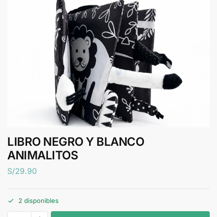
LIBRO NEGRO Y BLANCO
ANIMALITOS
S/
29.90
2 disponibles