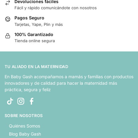
Devoluciones fáciles
Fácil y rápido comunicándote con nosotros
Pagos Seguro
Tarjetas, Yape, Plin y más
100% Garantizado
Tienda online segura
TU ALIADO EN LA MATERNIDAD
En Baby Gash acompañamos a mamás y familias con productos
innovadores y de calidad para hacer la maternidad más
práctica, segura y feliz
SOBRE NOSOTROS
Quiénes Somos
Blog Baby Gash