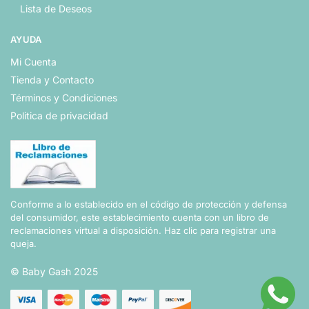
Lista de Deseos
AYUDA
Mi Cuenta
Tienda y Contacto
Términos y Condiciones
Politica de privacidad
Conforme a lo establecido en el código de protección y defensa
del consumidor, este establecimiento cuenta con un libro de
reclamaciones virtual a disposición.
Haz clic para registrar una
queja.
© Baby Gash 2025