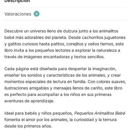
Descripción
Valoraciones
0
Descubre un universo lleno de dulzura junto a los animalitos
bebé más adorables del planeta. Desde cachorritos juguetones
y gatitos curiosos hasta patitos, conejitos y ositos tiernos, este
libro invita a los pequeños lectores a explorar la naturaleza a
través de imágenes encantadoras y textos sencillos.
Cada página está diseñada para despertar la imaginación,
enseñar los sonidos y características de los animales, y crear
momentos especiales de lectura en familia. Con colores suaves,
ilustraciones amigables y mensajes llenos de cariño, este libro
es perfecto para acompañar a los niños en sus primeras
aventuras de aprendizaje.
Ideal para bebés y niños pequeños,
Pequeños Animalitos Bebé
fomenta el amor por los animales, la curiosidad y la ternura
desde los primeros años.