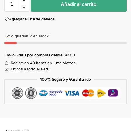
Añadir al carrito
Agregar a lista de deseos
¡Solo quedan 2 en stock!
Envío Gratis por compras desde S/400
Recibe en 48 horas en Lima Metrop.
Envíos a todo el Perú.
100% Seguro y Garantizado