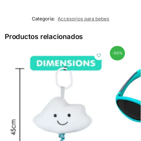
Categoría:
Accesorios para bebes
Productos relacionados
-50%