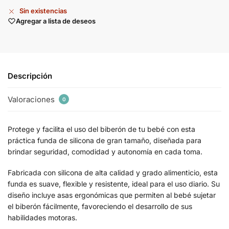
Sin existencias
Agregar a lista de deseos
Descripción
Valoraciones
0
Protege y facilita el uso del biberón de tu bebé con esta
práctica funda de silicona de gran tamaño, diseñada para
brindar seguridad, comodidad y autonomía en cada toma.
Fabricada con silicona de alta calidad y grado alimenticio, esta
funda es suave, flexible y resistente, ideal para el uso diario. Su
diseño incluye asas ergonómicas que permiten al bebé sujetar
el biberón fácilmente, favoreciendo el desarrollo de sus
habilidades motoras.