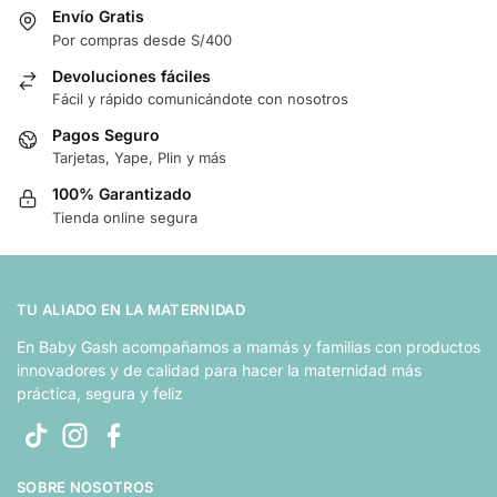
Envío Gratis
Por compras desde S/400
Devoluciones fáciles
Fácil y rápido comunicándote con nosotros
Pagos Seguro
Tarjetas, Yape, Plin y más
100% Garantizado
Tienda online segura
TU ALIADO EN LA MATERNIDAD
En Baby Gash acompañamos a mamás y familias con productos
innovadores y de calidad para hacer la maternidad más
práctica, segura y feliz
SOBRE NOSOTROS