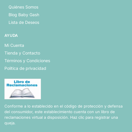
Quiénes Somos
Blog Baby Gash
Lista de Deseos
AYUDA
Mi Cuenta
Tienda y Contacto
Términos y Condiciones
Politica de privacidad
Conforme a lo establecido en el código de protección y defensa
del consumidor, este establecimiento cuenta con un libro de
reclamaciones virtual a disposición.
Haz clic para registrar una
queja.