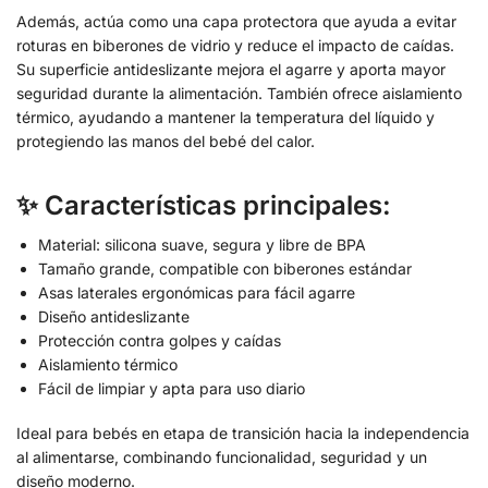
Además, actúa como una capa protectora que ayuda a evitar
roturas en biberones de vidrio y reduce el impacto de caídas.
Su superficie antideslizante mejora el agarre y aporta mayor
seguridad durante la alimentación. También ofrece aislamiento
térmico, ayudando a mantener la temperatura del líquido y
protegiendo las manos del bebé del calor.
✨ Características principales:
Material: silicona suave, segura y libre de BPA
Tamaño grande, compatible con biberones estándar
Asas laterales ergonómicas para fácil agarre
Diseño antideslizante
Protección contra golpes y caídas
Aislamiento térmico
Fácil de limpiar y apta para uso diario
Ideal para bebés en etapa de transición hacia la independencia
al alimentarse, combinando funcionalidad, seguridad y un
diseño moderno.