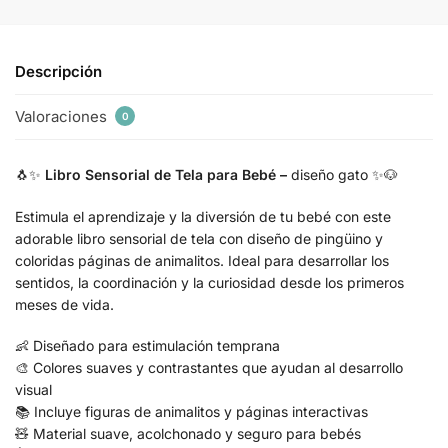
Descripción
Valoraciones
0
🐧✨
Libro Sensorial de Tela para Bebé –
diseño gato ✨🐶
Estimula el aprendizaje y la diversión de tu bebé con este
adorable libro sensorial de tela con diseño de pingüino y
coloridas páginas de animalitos. Ideal para desarrollar los
sentidos, la coordinación y la curiosidad desde los primeros
meses de vida.
👶 Diseñado para estimulación temprana
🎨 Colores suaves y contrastantes que ayudan al desarrollo
visual
📚 Incluye figuras de animalitos y páginas interactivas
🧸 Material suave, acolchonado y seguro para bebés