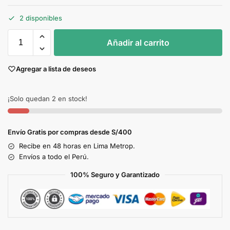
2 disponibles
Añadir al carrito
Agregar a lista de deseos
¡Solo quedan 2 en stock!
Envío Gratis por compras desde S/400
Recibe en 48 horas en Lima Metrop.
Envíos a todo el Perú.
100% Seguro y Garantizado