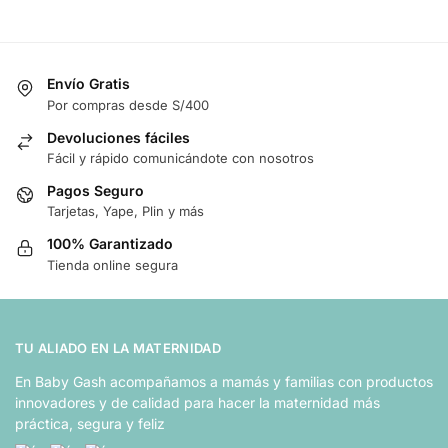
Envío Gratis
Por compras desde S/400
Devoluciones fáciles
Fácil y rápido comunicándote con nosotros
Pagos Seguro
Tarjetas, Yape, Plin y más
100% Garantizado
Tienda online segura
TU ALIADO EN LA MATERNIDAD
En Baby Gash acompañamos a mamás y familias con productos
innovadores y de calidad para hacer la maternidad más
práctica, segura y feliz