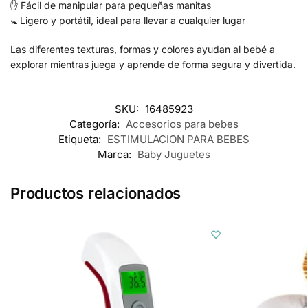
✋ Fácil de manipular para pequeñas manitas
🚼 Ligero y portátil, ideal para llevar a cualquier lugar
Las diferentes texturas, formas y colores ayudan al bebé a
explorar mientras juega y aprende de forma segura y divertida.
SKU:
16485923
Categoría:
Accesorios para bebes
Etiqueta:
ESTIMULACION PARA BEBES
Marca:
Baby Juguetes
Productos relacionados