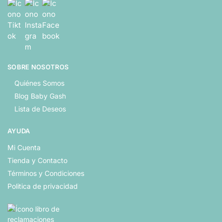
SOBRE NOSOTROS
Quiénes Somos
Blog Baby Gash
Lista de Deseos
AYUDA
Mi Cuenta
Tienda y Contacto
Términos y Condiciones
Politica de privacidad