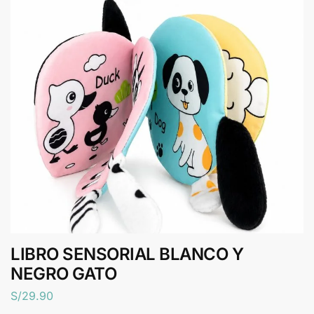
LIBRO SENSORIAL BLANCO Y
NEGRO GATO
S/
29.90